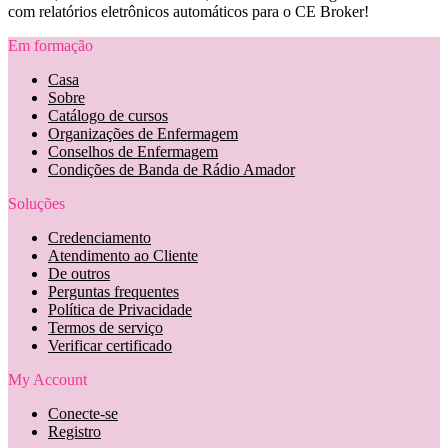
com relatórios eletrônicos automáticos para o CE Broker!
Em formação
Casa
Sobre
Catálogo de cursos
Organizações de Enfermagem
Conselhos de Enfermagem
Condições de Banda de Rádio Amador
Soluções
Credenciamento
Atendimento ao Cliente
De outros
Perguntas frequentes
Política de Privacidade
Termos de serviço
Verificar certificado
My Account
Conecte-se
Registro