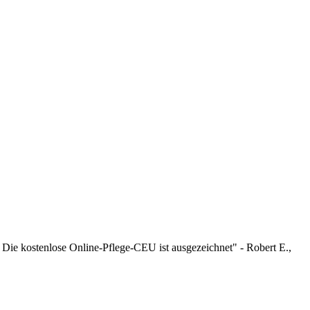
 Die kostenlose Online-Pflege-CEU ist ausgezeichnet" - Robert E.,