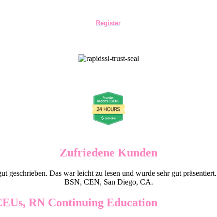
Register
Zufriedene Kunden
t geschrieben. Das war leicht zu lesen und wurde sehr gut präsentiert.
BSN, CEN, San Diego, CA.
CEUs, RN Continuing Education