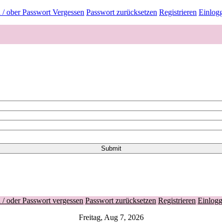
/ ober Passwort Vergessen
Passwort zurücksetzen
Registrieren
Einlog
/ oder Passwort vergessen
Passwort zurücksetzen
Registrieren
Einlog
Freitag, Aug 7, 2026