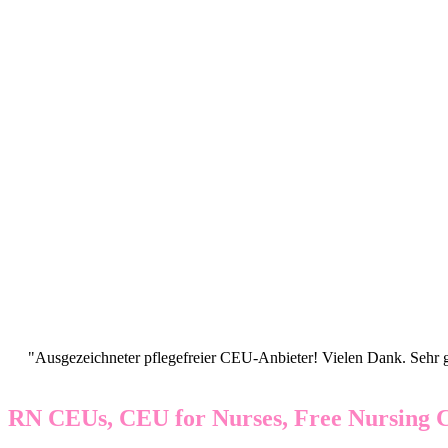
"Ausgezeichneter pflegefreier CEU-Anbieter! Vielen Dank. Sehr gu
RN CEUs, CEU for Nurses, Free Nursing 